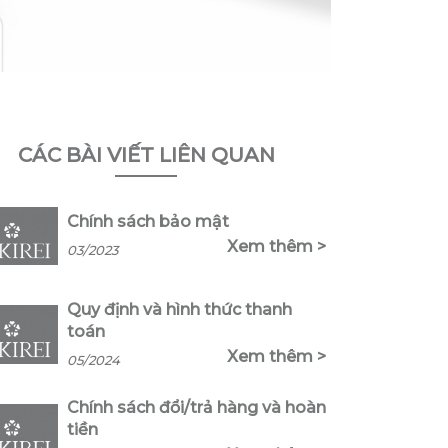
CÁC BÀI VIẾT LIÊN QUAN
Chính sách bảo mật
Xem thêm >
03/2023
Quy định và hình thức thanh
toán
Xem thêm >
05/2024
Chính sách đổi/trả hàng và hoàn
tiền