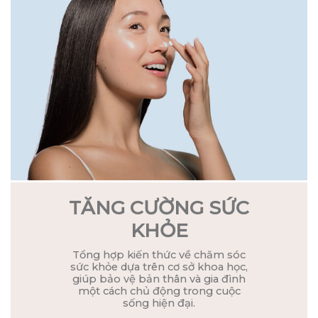
TĂNG CƯỜNG SỨC
KHỎE
Tổng hợp kiến thức về chăm sóc
sức khỏe dựa trên cơ sở khoa học,
giúp bảo vệ bản thân và gia đình
một cách chủ động trong cuộc
sống hiện đại.