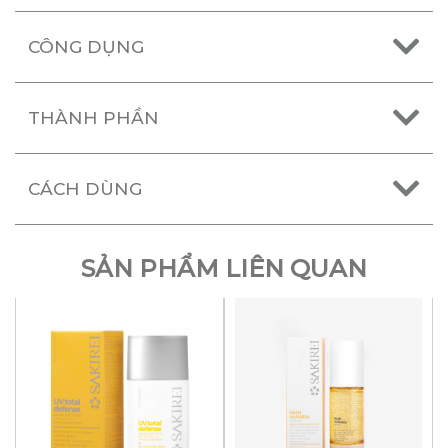
CÔNG DỤNG
THÀNH PHẦN
CÁCH DÙNG
SẢN PHẨM LIÊN QUAN