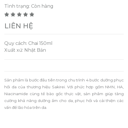
Tình trạng:
Còn hàng
LIÊN HỆ
Quy cách: Chai 150ml
Xuất xứ: Nhật Bản
Sản phẩm là bước đầu tiên trong chu trình 4 bước dưỡng phục
hồi da của thương hiệu Sakirei. Với phức hợp gồm NMN, HA,
Niacinamide cùng tế bào gốc thực vật, sản phẩm giúp tăng
cường khả năng dưỡng ẩm cho da, phục hồi và cải thiện các
vấn đề lão hóa trên da.