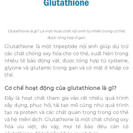
Glutathione là gì? Là một hoạt chất nội sinh tự nhiên trong cơ thể,
được tổng hợp ở gan.
Glutathione là một tripeptide nội sinh giúp dự trữ
các chất chống oxy hóa cho cơ thể, xuất hiện trong
nhiều tế bào động vật, được tổng hợp từ cysteine,
glycine và glutamic trong gan và có mặt ở khắp cơ
thể.
Cơ chế hoạt động của glutathione là gì?
Đây là hoạt chất tham gia vào rất nhiều quá trình
xây dựng, phục hồi, tái tạo mô cũng như quá trình
tạo ra protein và các chất quan trọng trong cơ thể
và hệ miễn dịch. Glutathione là một chất chống oxy
hóa ưu việt, do vậy, mọi tế bào đều cần có