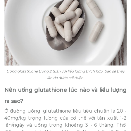
Uống glutathione trong 2 tuần với liều lượng thích hợp, bạn sẽ thấy
làn da được cải thiện.
Nên uống glutathione lúc nào và liều lượng
ra sao?
Ở đường uống, glutathione liều tiêu chuẩn là 20 -
40mg/kg trọng lượng của cơ thể với tần xuất 1-2
lần/ngày và uống trong khoảng 3 - 6 tháng. Thời